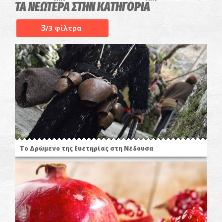
ΤΑ ΝΕΩΤΕΡΑ ΣΤΗΝ ΚΑΤΗΓΟΡΙΑ
3
/3 φίλτρα
Το Δρώμενο της Ευετηρίας στη Νέδουσα