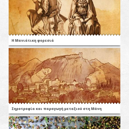
Η Μανιάτικη φορεσιά
Σηροτροφία και παραγωγή μεταξιού στη Μάνη