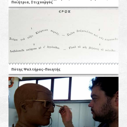
Ποιήτρια, Στιχουργός
Πότης Ψαλτήρας–Ποιητής