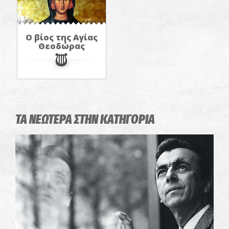
Ο βίος της Αγίας
Θεοδώρας
ΤΑ ΝΕΩΤΕΡΑ ΣΤΗΝ ΚΑΤΗΓΟΡΙΑ