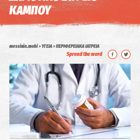
ΚΑΜΠΟΥ
messinia.mobi
ΥΓΕΙΑ
ΠΕΡΙΦΕΡΕΙΑΚΑ ΙΑΤΡΕΙΑ
Spread the word