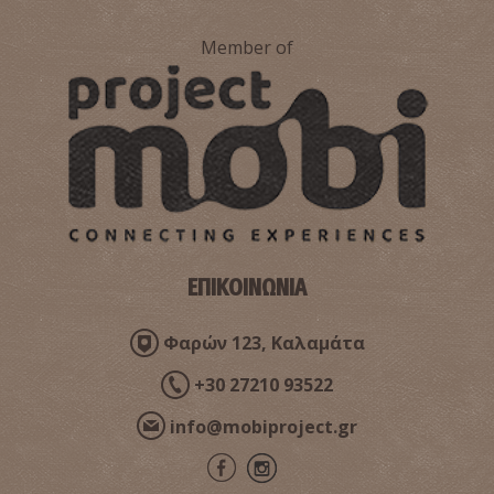
Member of
ΕΠΙΚΟΙΝΩΝΙΑ
Φαρών 123, Καλαμάτα
+30 27210 93522
info@mobiproject.gr