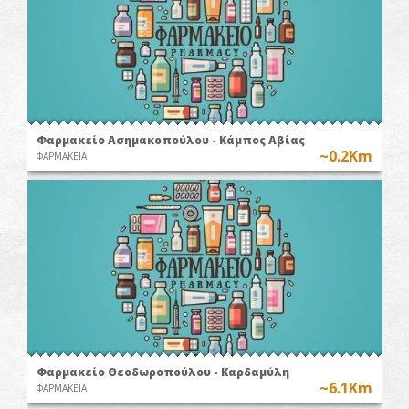
Φαρμακείο Ασημακοπούλου - Κάμπος Αβίας
~0.2Km
ΦΑΡΜΑΚΕΙΑ
Φαρμακείο Θεοδωροπούλου - Kαρδαμύλη
~6.1Km
ΦΑΡΜΑΚΕΙΑ