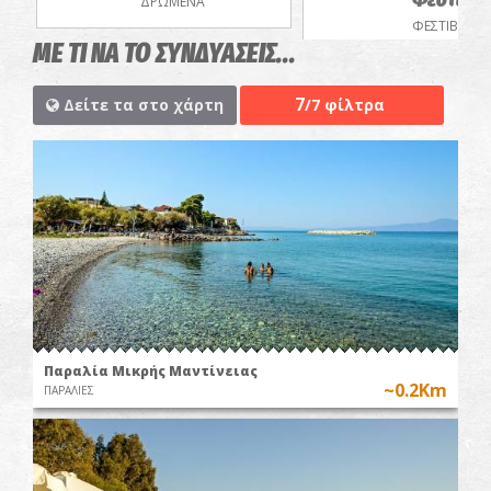
ΔΡΩΜΕΝΑ
ΦΕΣΤΙΒΑΛ
ΜΕ ΤΙ ΝΑ ΤΟ ΣΥΝΔΥΑΣΕΙΣ...
7
Δείτε τα στο χάρτη
/7 φίλτρα
Παραλία Μικρής Μαντίνειας
~0.2Km
ΠΑΡΑΛΙΕΣ