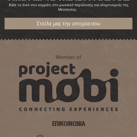
Βάλε το δικό σου κομμάτι στο μωσαϊκό παράδοσης και κληρονομιάς της
Μεσσηνίας.
Στείλε μας την ιστορία σου
Member of
ΕΠΙΚΟΙΝΩΝΙΑ