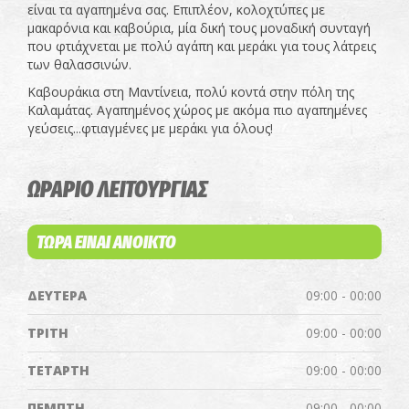
είναι τα αγαπημένα σας. Επιπλέον, κολοχτύπες με
μακαρόνια και καβούρια, μία δική τους μοναδική συνταγή
που φτιάχνεται με πολύ αγάπη και μεράκι για τους λάτρεις
των θαλασσινών.
Καβουράκια στη Μαντίνεια, πολύ κοντά στην πόλη της
Καλαμάτας. Αγαπημένος χώρος με ακόμα πιο αγαπημένες
γεύσεις...φτιαγμένες με μεράκι για όλους!
ΩΡΑΡΙΟ ΛΕΙΤΟΥΡΓΙΑΣ
ΤΩΡΑ ΕΙΝΑΙ ΑΝΟΙΚΤΟ
ΔΕΥΤΕΡΑ
09:00 - 00:00
ΤΡΙΤΗ
09:00 - 00:00
ΤΕΤΑΡΤΗ
09:00 - 00:00
ΠΕΜΠΤΗ
09:00 - 00:00