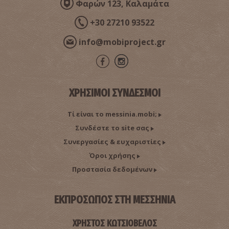
Φαρών 123, Καλαμάτα
+30 27210 93522
info@mobiproject.gr
ΧΡΗΣΙΜΟΙ ΣΥΝΔΕΣΜΟΙ
Τί είναι το messinia.mobi;
Συνδέστε το site σας
Συνεργασίες & ευχαριστίες
Όροι χρήσης
Προστασία δεδομένων
ΕΚΠΡΟΣΩΠΟΣ ΣΤΗ ΜΕΣΣΗΝΙΑ
ΧΡΗΣΤΟΣ ΚΩΤΣΙΟΒΕΛΟΣ