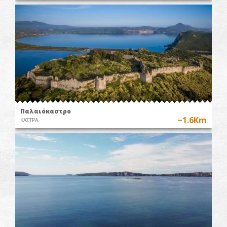
Παλαιόκαστρο
~1.6Km
ΚΑΣΤΡΑ