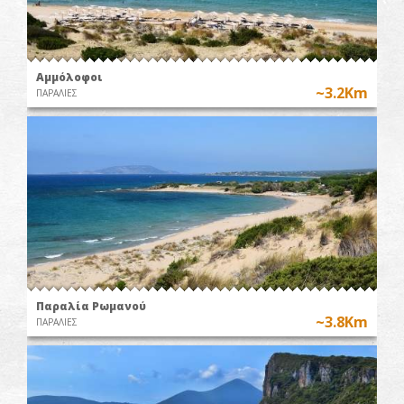
Αμμόλοφοι
~3.2Km
ΠΑΡΑΛΙΕΣ
Παραλία Ρωμανού
~3.8Km
ΠΑΡΑΛΙΕΣ