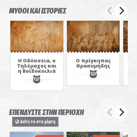
ΜΥΘΟΙ ΚΑΙ ΙΣΤΟΡΙΕΣ
Η Οδύσσεια, ο
Ο πρίγκηπας
Τηλέμαχος και
Θρασυμήδης
η Βοϊδοκοιλιά
ΕΠΕΝΔΥΣΤΕ ΣΤΗΝ ΠΕΡΙΟΧΗ
Δείτε τα στο χάρτη