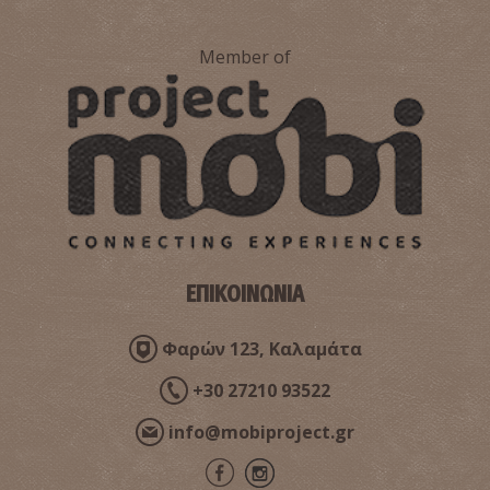
Member of
ΕΠΙΚΟΙΝΩΝΙΑ
Φαρών 123, Καλαμάτα
+30 27210 93522
info@mobiproject.gr