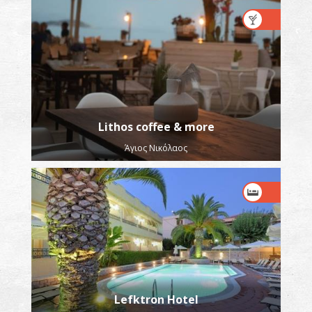
Lithos coffee & more
Άγιος Νικόλαος
Lefktron Hotel