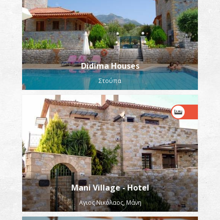
Didima Houses
Στούπα
Mani Village - Hotel
Αγιος Νικόλαος, Μάνη