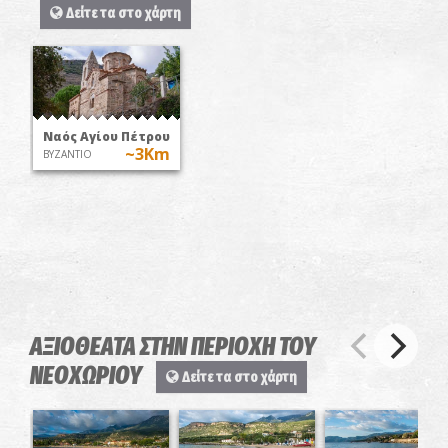
Δείτε τα στο χάρτη
Ναός Αγίου Πέτρου
~3Km
ΒΥΖΑΝΤΙΟ
ΑΞΙΟΘΕΑΤΑ ΣΤΗΝ ΠΕΡΙΟΧΗ ΤΟΥ
ΝΕΟΧΩΡΙΟΥ
Δείτε τα στο χάρτη