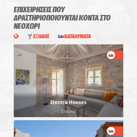
ΕΠΙΧΕΙΡΗΣΕΙΣ ΠΟΥ
ΔΡΑΣΤΗΡΙΟΠΟΙΟΥΝΤΑΙ
ΚΟΝΤΑ ΣΤΟ
ΝΕΟΧΩΡΙ
ΕΞΟΔΟΣ
ΚΑΤΑΛΥΜΑΤΑ
Electra Houses
Στούπα