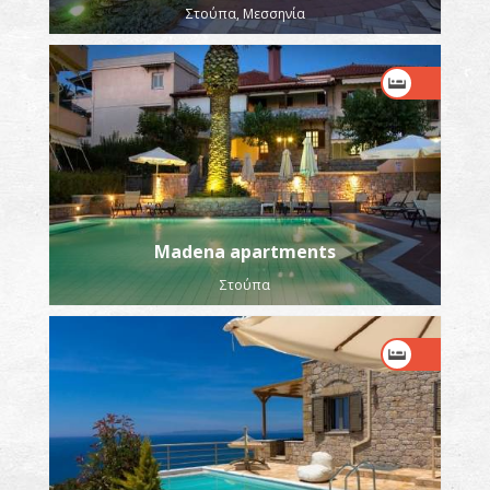
Στούπα, Μεσσηνία
Madena apartments
Στούπα