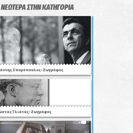
 ΝΕΩΤΕΡΑ ΣΤΗΝ ΚΑΤΗΓΟΡΙΑ
ιάννης Σπυρόπουλος–Ζωγράφος
ώστας Γλιάτας–Ζωγράφος