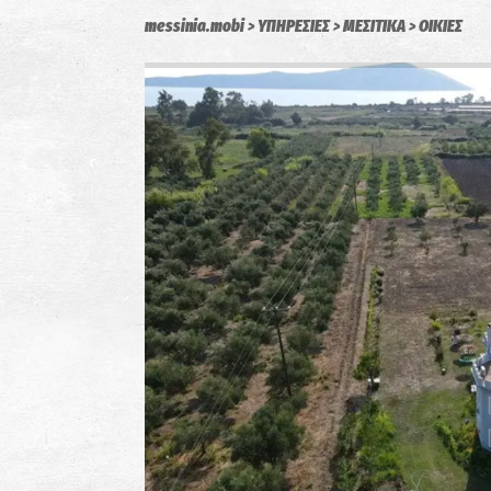
messinia.mobi
ΥΠΗΡΕΣΙΕΣ
ΜΕΣΙΤΙΚΑ
ΟΙΚΙΕΣ