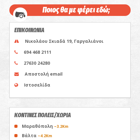
Ποιος θα με φέρει εδώ;
ΕΠΙΚΟΙΝΩΝΙΑ
Νικολάου Σκιαδά 19, Γαργαλιάνοι
694 468 2111
27630 24280
Αποστολή email
Ιστοσελίδα
ΚΟΝΤΙΝΕΣ ΠΟΛΕΙΣ/ΧΩΡΙΑ
Μαραθόπολη
~3.2Km
Βάλτα
~4.2Km