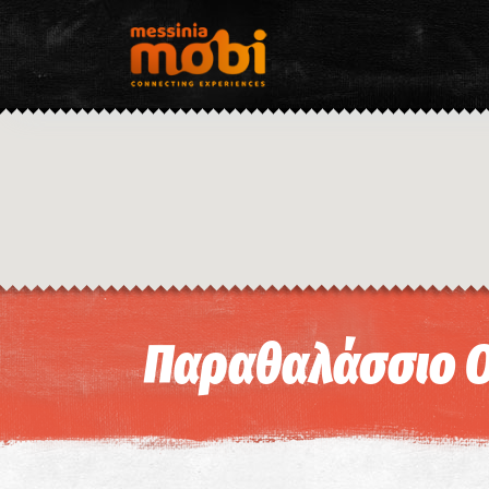
Παραθαλάσσιο Ο