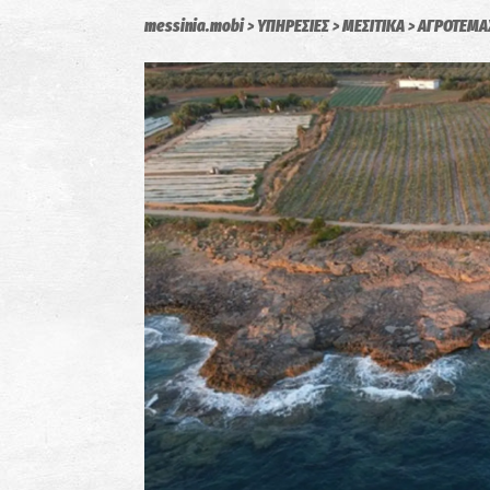
messinia.mobi
ΥΠΗΡΕΣΙΕΣ
ΜΕΣΙΤΙΚΑ
ΑΓΡΟΤΕΜΑ