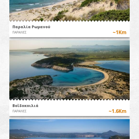
Παραλία Ρωμανού
~1Km
ΠΑΡΑΛΙΕΣ
Βοϊδοκοιλιά
~1.6Km
ΠΑΡΑΛΙΕΣ