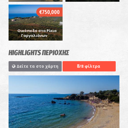
€750,000
Οικόπεδο στα Ρίκια
Γαργαλιάνων
HIGHLIGHTS ΠΕΡΙΟΧΗΣ
8
Δείτε τα στο χάρτη
/8 φίλτρα