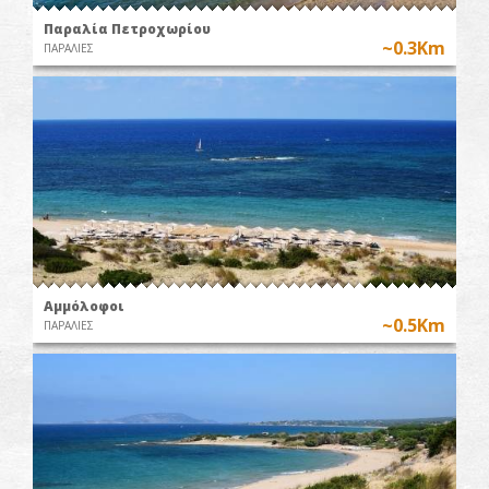
Παραλία Πετροχωρίου
~0.3Km
ΠΑΡΑΛΙΕΣ
Αμμόλοφοι
~0.5Km
ΠΑΡΑΛΙΕΣ