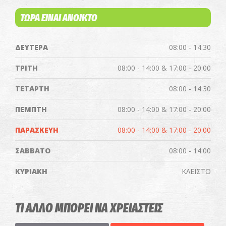
ΤΩΡΑ ΕΙΝΑΙ ΑΝΟΙΚΤΟ
ΔΕΥΤΕΡΑ
08:00 - 14:30
ΤΡΙΤΗ
08:00 - 14:00 & 17:00 - 20:00
ΤΕΤΑΡΤΗ
08:00 - 14:30
ΠΕΜΠΤΗ
08:00 - 14:00 & 17:00 - 20:00
ΠΑΡΑΣΚΕΥΗ
08:00 - 14:00 & 17:00 - 20:00
ΣΑΒΒΑΤΟ
08:00 - 14:00
ΚΥΡΙΑΚΗ
ΚΛΕΙΣΤΟ
ΤΙ ΑΛΛΟ ΜΠΟΡΕΙ ΝΑ ΧΡΕΙΑΣΤΕΙΣ