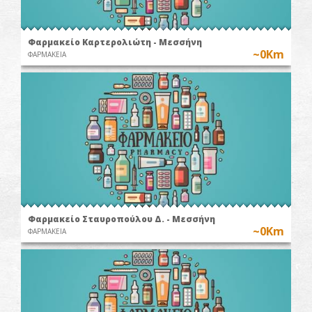
Φαρμακείο Καρτερολιώτη - Μεσσήνη
~0Km
ΦΑΡΜΑΚΕΙΑ
Φαρμακείο Σταυροπούλου Δ. - Μεσσήνη
~0Km
ΦΑΡΜΑΚΕΙΑ