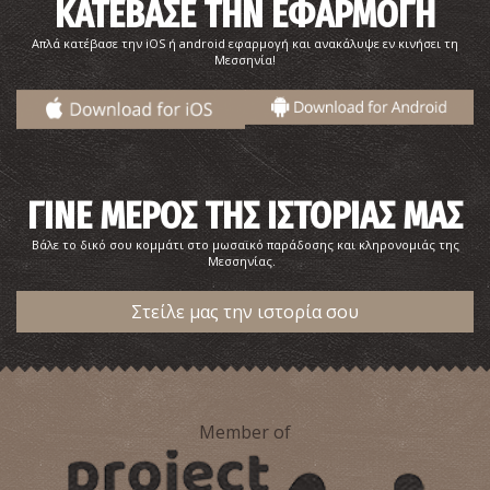
ΚΑΤΕΒΑΣΕ ΤΗΝ ΕΦΑΡΜΟΓΗ
Απλά κατέβασε την iOS ή android εφαρμογή και ανακάλυψε εν κινήσει τη
Μεσσηνία!
ΓΙΝΕ ΜΕΡΟΣ ΤΗΣ ΙΣΤΟΡΙΑΣ ΜΑΣ
Βάλε το δικό σου κομμάτι στο μωσαϊκό παράδοσης και κληρονομιάς της
Μεσσηνίας.
Στείλε μας την ιστορία σου
Member of