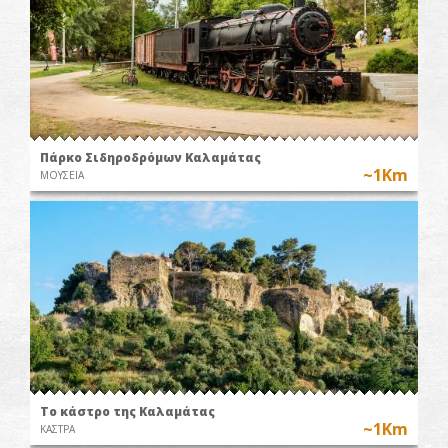
Πάρκο Σιδηροδρόμων Καλαμάτας
~1Km
ΜΟΥΣΕΙΑ
Το κάστρο της Καλαμάτας
~1Km
ΚΑΣΤΡΑ