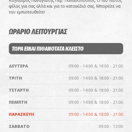
Κτηνίατρος Παναγιώτης Περ. Παπαδόπουλος. Ο πιο πιστός
φίλος για σας αλλά και για το κατοικίδιό σας. Μπορείτε να
τον εμπιστευθείτε!
ΩΡΑΡΙΟ ΛΕΙΤΟΥΡΓΙΑΣ
ΤΩΡΑ ΕΙΝΑΙ ΠΙΘΑΝΟΤΑΤΑ ΚΛΕΙΣΤΟ
ΔΕΥΤΕΡΑ
09:00 - 14:00 & 18:00 - 21:00
ΤΡΙΤΗ
09:00 - 14:00 & 18:00 - 21:00
ΤΕΤΑΡΤΗ
09:00 - 14:00 & 18:00 - 21:00
ΠΕΜΠΤΗ
09:00 - 14:00 & 18:00 - 21:00
ΠΑΡΑΣΚΕΥΗ
09:00 - 14:00 & 18:00 - 21:00
ΣΑΒΒΑΤΟ
09:00 - 13:00