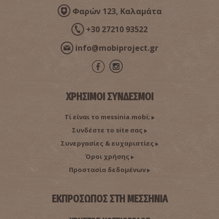
Φαρών 123, Καλαμάτα
+30 27210 93522
info@mobiproject.gr
ΧΡΗΣΙΜΟΙ ΣΥΝΔΕΣΜΟΙ
Τί είναι το messinia.mobi;
Συνδέστε το site σας
Συνεργασίες & ευχαριστίες
Όροι χρήσης
Προστασία δεδομένων
ΕΚΠΡΟΣΩΠΟΣ ΣΤΗ ΜΕΣΣΗΝΙΑ