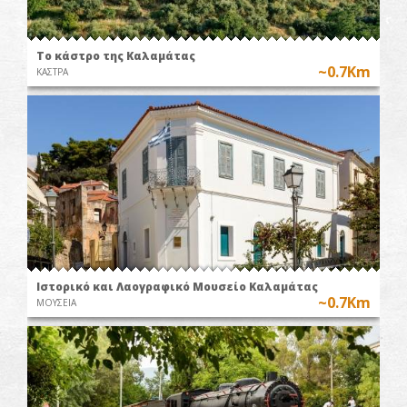
Το κάστρο της Καλαμάτας
~0.7Km
ΚΑΣΤΡΑ
Ιστορικό και Λαογραφικό Μουσείο Καλαμάτας
~0.7Km
ΜΟΥΣΕΙΑ