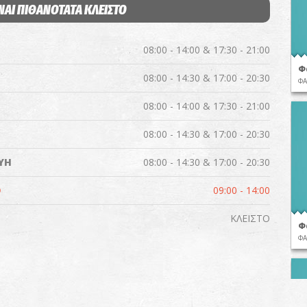
ΝΑΙ ΠΙΘΑΝΟΤΑΤΑ ΚΛΕΙΣΤΟ
08:00 - 14:00 & 17:30 - 21:00
Φ
08:00 - 14:30 & 17:00 - 20:30
ΦΑ
08:00 - 14:00 & 17:30 - 21:00
08:00 - 14:30 & 17:00 - 20:30
ΥΗ
08:00 - 14:30 & 17:00 - 20:30
Ο
09:00 - 14:00
ΚΛΕΙΣΤΟ
Φ
ΦΑ