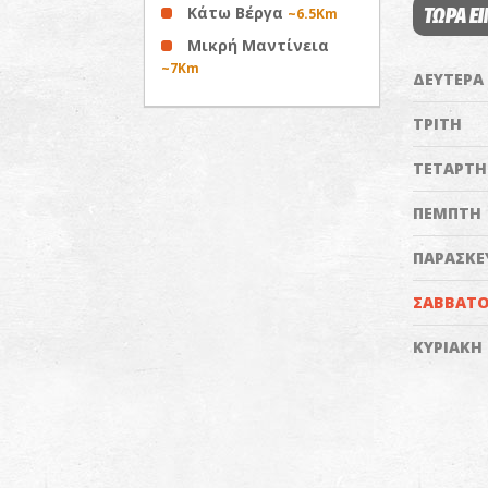
Κάτω Βέργα
ΤΩΡΑ ΕΙ
~6.5Km
Μικρή Μαντίνεια
~7Km
ΔΕΥΤΕΡΑ
ΤΡΙΤΗ
ΤΕΤΑΡΤΗ
ΠΕΜΠΤΗ
ΠΑΡΑΣΚΕ
ΣΑΒΒΑΤ
ΚΥΡΙΑΚΗ