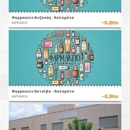
Φαρμακείο Ανζαούη - Καλαμάτα
~0.2Km
ΦΑΡΜΑΚΕΙΑ
Φαρμακείο Κατσίβα - Καλαμάτα
~0.2Km
ΦΑΡΜΑΚΕΙΑ