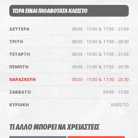
ΤΩΡΑ ΕΙΝΑΙ ΠΙΘΑΝΟΤΑΤΑ ΚΛΕΙΣΤΟ
ΔΕΥΤΕΡΑ
08:00 - 15:00 & 17:00 - 21:00
ΤΡΙΤΗ
08:00 - 15:00 & 17:00 - 20:30
ΤΕΤΑΡΤΗ
08:00 - 15:00 & 17:00 - 21:00
ΠΕΜΠΤΗ
08:00 - 15:00 & 17:00 - 20:30
ΠΑΡΑΣΚΕΥΗ
08:00 - 15:00 & 17:30 - 20:30
ΣΑΒΒΑΤΟ
09:00 - 15:00
ΚΥΡΙΑΚΗ
ΚΛΕΙΣΤΟ
ΤΙ ΑΛΛΟ ΜΠΟΡΕΙ ΝΑ ΧΡΕΙΑΣΤΕΙΣ