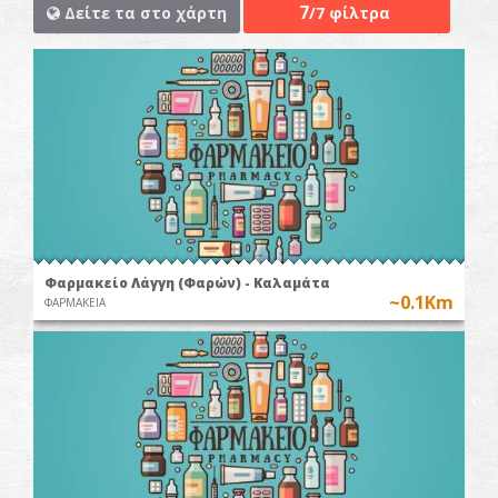
7
Δείτε τα στο χάρτη
/7 φίλτρα
Φαρμακείο Λάγγη (Φαρών) - Καλαμάτα
~0.1Km
ΦΑΡΜΑΚΕΙΑ