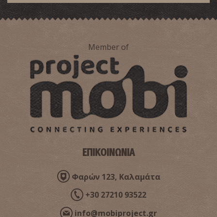
Member of
ΕΠΙΚΟΙΝΩΝΙΑ
Φαρών 123, Καλαμάτα
+30 27210 93522
info@mobiproject.gr