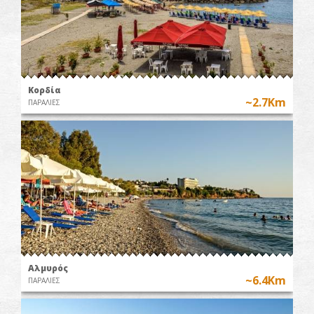
Κορδία
~2.7Km
ΠΑΡΑΛΙΕΣ
Αλμυρός
~6.4Km
ΠΑΡΑΛΙΕΣ