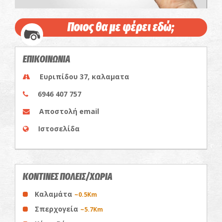
Ποιος θα με φέρει εδώ;
ΕΠΙΚΟΙΝΩΝΙΑ
Ευριπίδου 37, καλαματα
6946 407 757
Αποστολή email
Ιστοσελίδα
ΚΟΝΤΙΝΕΣ ΠΟΛΕΙΣ/ΧΩΡΙΑ
Καλαμάτα
~0.5Km
Σπερχογεία
~5.7Km