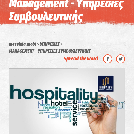
Management - Υπηρεσίες
Συμβουλευτικής
messinia.mobi
ΥΠΗΡΕΣΙΕΣ
MANAGEMENT - ΥΠΗΡΕΣΙΕΣ ΣΥΜΒΟΥΛΕΥΤΙΚΗΣ
Spread the word