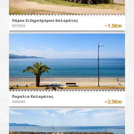
Πάρκο Σιδηροδρόμων Καλαμάτας
~1.5Km
ΜΟΥΣΕΙΑ
Παραλία Καλαμάτας
~2.5Km
ΠΑΡΑΛΙΕΣ