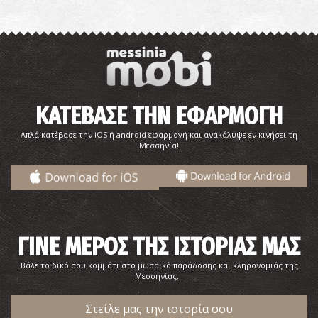
ΚΑΤΕΒΑΣΕ ΤΗΝ ΕΦΑΡΜΟΓΗ
Απλά κατέβασε την iOS ή android εφαρμογή και ανακάλυψε εν κινήσει τη
Μεσσηνία!
ΓΙΝΕ ΜΕΡΟΣ ΤΗΣ ΙΣΤΟΡΙΑΣ ΜΑΣ
Βάλε το δικό σου κομμάτι στο μωσαϊκό παράδοσης και κληρονομιάς της
Μεσσηνίας.
Στείλε μας την ιστορία σου