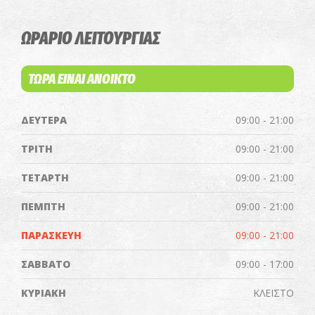
ΩΡΑΡΙΟ ΛΕΙΤΟΥΡΓΙΑΣ
ΤΩΡΑ ΕΙΝΑΙ ΑΝΟΙΚΤΟ
ΔΕΥΤΕΡΑ
09:00 - 21:00
ΤΡΙΤΗ
09:00 - 21:00
ΤΕΤΑΡΤΗ
09:00 - 21:00
ΠΕΜΠΤΗ
09:00 - 21:00
ΠΑΡΑΣΚΕΥΗ
09:00 - 21:00
ΣΑΒΒΑΤΟ
09:00 - 17:00
ΚΥΡΙΑΚΗ
ΚΛΕΙΣΤΟ