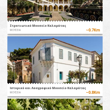
Στρατιωτικό Μουσείο Καλαμάτας
~0.7Km
ΜΟΥΣΕΙΑ
Ιστορικό και Λαογραφικό Μουσείο Καλαμάτας
~0.8Km
ΜΟΥΣΕΙΑ