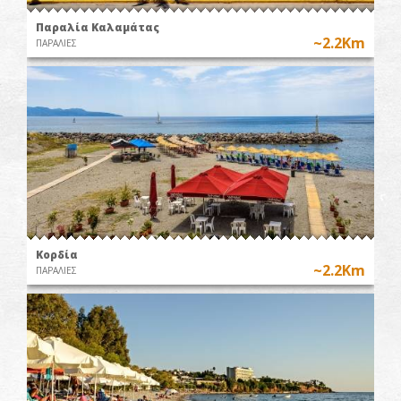
Παραλία Καλαμάτας
~2.2Km
ΠΑΡΑΛΙΕΣ
Κορδία
~2.2Km
ΠΑΡΑΛΙΕΣ