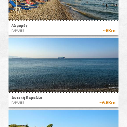
Αλμυρός
~6Km
ΠΑΡΑΛΙΕΣ
Δυτική Παραλία
~6.6Km
ΠΑΡΑΛΙΕΣ