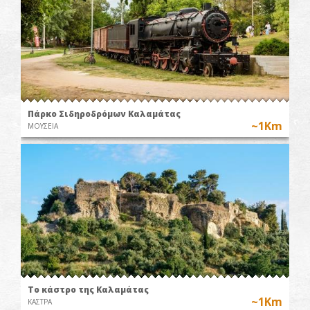
Πάρκο Σιδηροδρόμων Καλαμάτας
~1Km
ΜΟΥΣΕΙΑ
Το κάστρο της Καλαμάτας
~1Km
ΚΑΣΤΡΑ