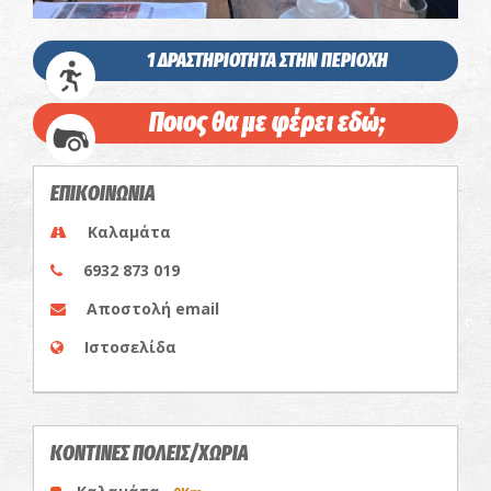
1 ΔΡΑΣΤΗΡΙΟΤΗΤΑ ΣΤΗΝ ΠΕΡΙΟΧΗ
Ποιος θα με φέρει εδώ;
ΕΠΙΚΟΙΝΩΝΙΑ
Καλαμάτα
6932 873 019
Αποστολή email
Ιστοσελίδα
ΚΟΝΤΙΝΕΣ ΠΟΛΕΙΣ/ΧΩΡΙΑ