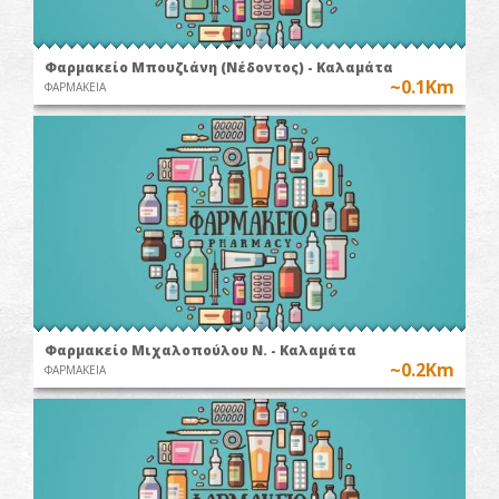
Φαρμακείο Μπουζιάνη (Νέδοντος) - Καλαμάτα
~0.1Km
ΦΑΡΜΑΚΕΙΑ
Φαρμακείο Μιχαλοπούλου Ν. - Καλαμάτα
~0.2Km
ΦΑΡΜΑΚΕΙΑ