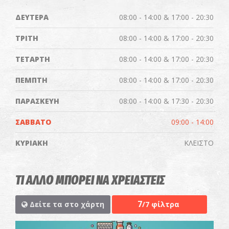
ΔΕΥΤΕΡΑ
08:00 - 14:00 & 17:00 - 20:30
ΤΡΙΤΗ
08:00 - 14:00 & 17:00 - 20:30
ΤΕΤΑΡΤΗ
08:00 - 14:00 & 17:00 - 20:30
ΠΕΜΠΤΗ
08:00 - 14:00 & 17:00 - 20:30
ΠΑΡΑΣΚΕΥΗ
08:00 - 14:00 & 17:30 - 20:30
ΣΑΒΒΑΤΟ
09:00 - 14:00
ΚΥΡΙΑΚΗ
ΚΛΕΙΣΤΟ
ΤΙ ΑΛΛΟ ΜΠΟΡΕΙ ΝΑ ΧΡΕΙΑΣΤΕΙΣ
7
Δείτε τα στο χάρτη
/7 φίλτρα