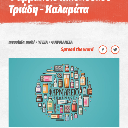
Τριάδη - Καλαμάτα
messinia.mobi
ΥΓΕΙΑ
ΦΑΡΜΑΚΕΙΑ
Spread the word