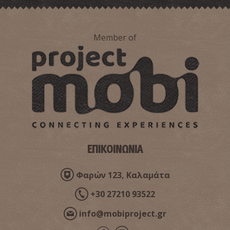
Member of
ΕΠΙΚΟΙΝΩΝΙΑ
Φαρών 123, Καλαμάτα
+30 27210 93522
info@mobiproject.gr