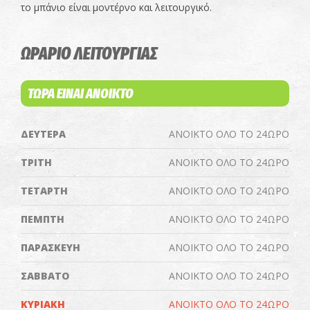
το μπάνιο είναι μοντέρνο και λειτουργικό.
ΩΡΑΡΙΟ ΛΕΙΤΟΥΡΓΙΑΣ
ΤΩΡΑ ΕΙΝΑΙ ΑΝΟΙΚΤΟ
ΔΕΥΤΕΡΑ
ΑΝΟΙΚΤΟ ΟΛΟ ΤΟ 24ΩΡΟ
ΤΡΙΤΗ
ΑΝΟΙΚΤΟ ΟΛΟ ΤΟ 24ΩΡΟ
ΤΕΤΑΡΤΗ
ΑΝΟΙΚΤΟ ΟΛΟ ΤΟ 24ΩΡΟ
ΠΕΜΠΤΗ
ΑΝΟΙΚΤΟ ΟΛΟ ΤΟ 24ΩΡΟ
ΠΑΡΑΣΚΕΥΗ
ΑΝΟΙΚΤΟ ΟΛΟ ΤΟ 24ΩΡΟ
ΣΑΒΒΑΤΟ
ΑΝΟΙΚΤΟ ΟΛΟ ΤΟ 24ΩΡΟ
ΚΥΡΙΑΚΗ
ΑΝΟΙΚΤΟ ΟΛΟ ΤΟ 24ΩΡΟ