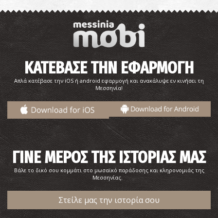
ΚΑΤΕΒΑΣΕ ΤΗΝ ΕΦΑΡΜΟΓΗ
Απλά κατέβασε την iOS ή android εφαρμογή και ανακάλυψε εν κινήσει τη
Μεσσηνία!
ΓΙΝΕ ΜΕΡΟΣ ΤΗΣ ΙΣΤΟΡΙΑΣ ΜΑΣ
Βάλε το δικό σου κομμάτι στο μωσαϊκό παράδοσης και κληρονομιάς της
Μεσσηνίας.
Στείλε μας την ιστορία σου