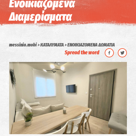
Ενοικιαζόμενα
Διαμερίσματα
messinia.mobi
ΚΑΤΑΛΥΜΑΤΑ
ΕΝΟΙΚΙΑΖΟΜΕΝΑ ΔΩΜΑΤΙΑ
Spread the word