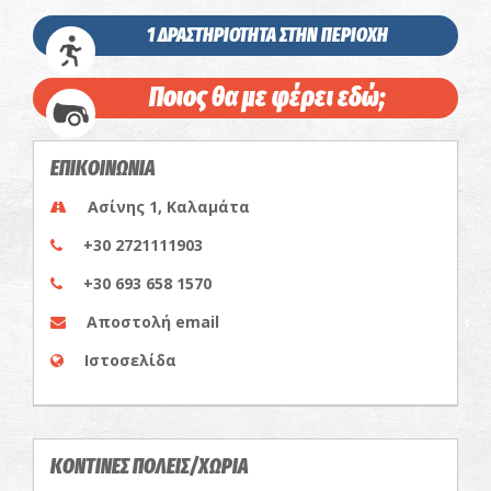
1 ΔΡΑΣΤΗΡΙΟΤΗΤΑ ΣΤΗΝ ΠΕΡΙΟΧΗ
Ποιος θα με φέρει εδώ;
ΕΠΙΚΟΙΝΩΝΙΑ
Ασίνης 1, Καλαμάτα
+30 2721111903
+30 693 658 1570
Αποστολή email
Ιστοσελίδα
ΚΟΝΤΙΝΕΣ ΠΟΛΕΙΣ/ΧΩΡΙΑ