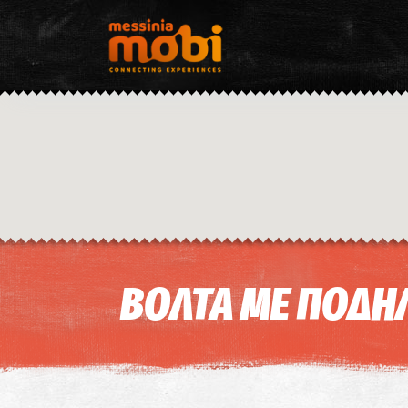
ΒΟΛΤΑ ΜΕ ΠΟΔΗ