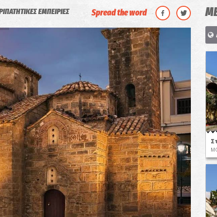
ΜΕ
ΡΙΠΑΤΗΤΙΚΕΣ ΕΜΠΕΙΡΙΕΣ
Spread the word
Σ
ΜΟ