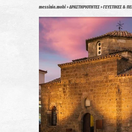
messinia.mobi
ΔΡΑΣΤΗΡΙΟΤΗΤΕΣ
ΓΕΥΣΤΙΚΕΣ & ΠΕ