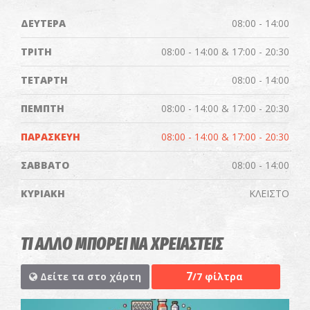
ΔΕΥΤΕΡΑ
08:00 - 14:00
ΤΡΙΤΗ
08:00 - 14:00 & 17:00 - 20:30
ΤΕΤΑΡΤΗ
08:00 - 14:00
ΠΕΜΠΤΗ
08:00 - 14:00 & 17:00 - 20:30
ΠΑΡΑΣΚΕΥΗ
08:00 - 14:00 & 17:00 - 20:30
ΣΑΒΒΑΤΟ
08:00 - 14:00
ΚΥΡΙΑΚΗ
ΚΛΕΙΣΤΟ
ΤΙ ΑΛΛΟ ΜΠΟΡΕΙ ΝΑ ΧΡΕΙΑΣΤΕΙΣ
7
Δείτε τα στο χάρτη
/7 φίλτρα