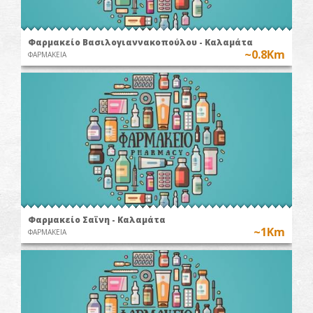
Φαρμακείο Βασιλογιαννακοπούλου - Καλαμάτα
~0.8Km
ΦΑΡΜΑΚΕΙΑ
Φαρμακείο Σαϊνη - Καλαμάτα
~1Km
ΦΑΡΜΑΚΕΙΑ