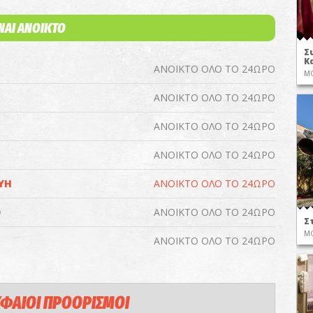
ΙΝΑΙ ΑΝΟΙΚΤΟ
Σ
Κ
ΑΝΟΙΚΤΟ ΟΛΟ ΤΟ 24ΩΡΟ
ΜΟ
ΑΝΟΙΚΤΟ ΟΛΟ ΤΟ 24ΩΡΟ
ΑΝΟΙΚΤΟ ΟΛΟ ΤΟ 24ΩΡΟ
ΑΝΟΙΚΤΟ ΟΛΟ ΤΟ 24ΩΡΟ
ΥΗ
ΑΝΟΙΚΤΟ ΟΛΟ ΤΟ 24ΩΡΟ
Ο
ΑΝΟΙΚΤΟ ΟΛΟ ΤΟ 24ΩΡΟ
Σ
ΜΟ
ΑΝΟΙΚΤΟ ΟΛΟ ΤΟ 24ΩΡΟ
ΦΑΙΟΙ ΠΡΟΟΡΙΣΜΟΙ