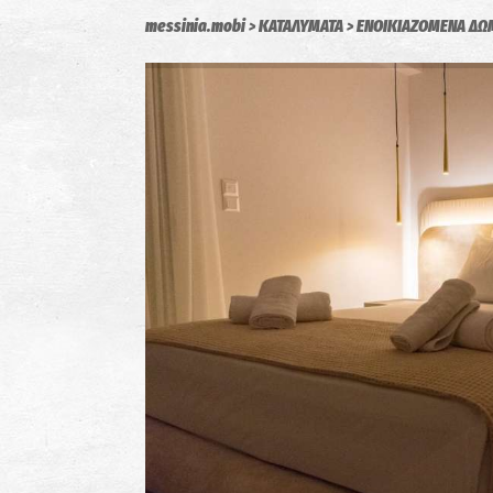
messinia.mobi
ΚΑΤΑΛΥΜΑΤΑ
ΕΝΟΙΚΙΑΖΟΜΕΝΑ ΔΩ