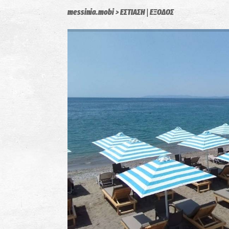
|
messinia.mobi
ΕΣΤΙΑΣΗ
ΕΞΟΔΟΣ