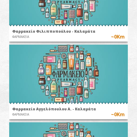
Φαρμακείο Φιλιπποπούλου - Καλαμάτα
~0Km
ΦΑΡΜΑΚΕΙΑ
Φαρμακείο Αγγελόπουλου Α. - Καλαμάτα
~0Km
ΦΑΡΜΑΚΕΙΑ