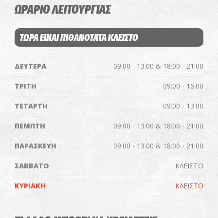
ΩΡΑΡΙΟ ΛΕΙΤΟΥΡΓΙΑΣ
ΤΩΡΑ ΕΙΝΑΙ ΠΙΘΑΝΟΤΑΤΑ ΚΛΕΙΣΤΟ
ΔΕΥΤΕΡΑ
09:00 - 13:00 & 18:00 - 21:00
ΤΡΙΤΗ
09:00 - 16:00
ΤΕΤΑΡΤΗ
09:00 - 13:00
ΠΕΜΠΤΗ
09:00 - 13:00 & 18:00 - 21:00
ΠΑΡΑΣΚΕΥΗ
09:00 - 13:00 & 18:00 - 21:00
ΣΑΒΒΑΤΟ
ΚΛΕΙΣΤΟ
ΚΥΡΙΑΚΗ
ΚΛΕΙΣΤΟ