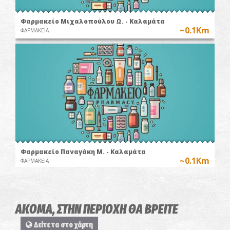
Φαρμακείο Μιχαλοπούλου Ω. - Καλαμάτα
~0.1Km
ΦΑΡΜΑΚΕΙΑ
Φαρμακείο Παναγάκη Μ. - Καλαμάτα
~0.1Km
ΦΑΡΜΑΚΕΙΑ
ΑΚΟΜΑ, ΣΤΗΝ ΠΕΡΙΟΧΗ ΘΑ ΒΡΕΙΤΕ
Δείτε τα στο χάρτη