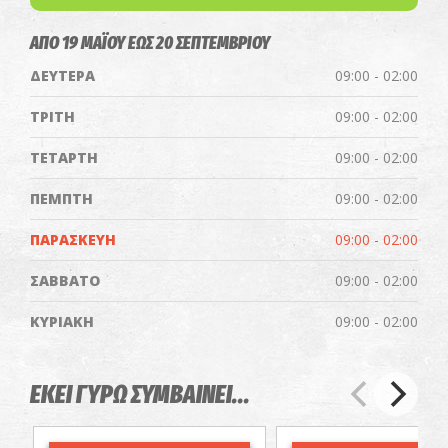
ΑΠΟ 19 ΜΑΪΟΥ ΕΩΣ 20 ΣΕΠΤΕΜΒΡΙΟΥ
ΔΕΥΤΕΡΑ
09:00 - 02:00
ΤΡΙΤΗ
09:00 - 02:00
ΤΕΤΑΡΤΗ
09:00 - 02:00
ΠΕΜΠΤΗ
09:00 - 02:00
ΠΑΡΑΣΚΕΥΗ
09:00 - 02:00
ΣΑΒΒΑΤΟ
09:00 - 02:00
ΚΥΡΙΑΚΗ
09:00 - 02:00
ΕΚΕΙ ΓΥΡΩ ΣΥΜΒΑΙΝΕΙ...