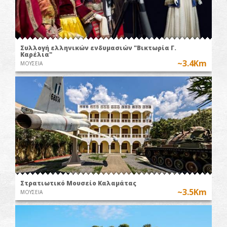
Συλλογή ελληνικών ενδυμασιών "Βικτωρία Γ.
Καρέλια"
~3.4Km
ΜΟΥΣΕΙΑ
Στρατιωτικό Μουσείο Καλαμάτας
~3.5Km
ΜΟΥΣΕΙΑ