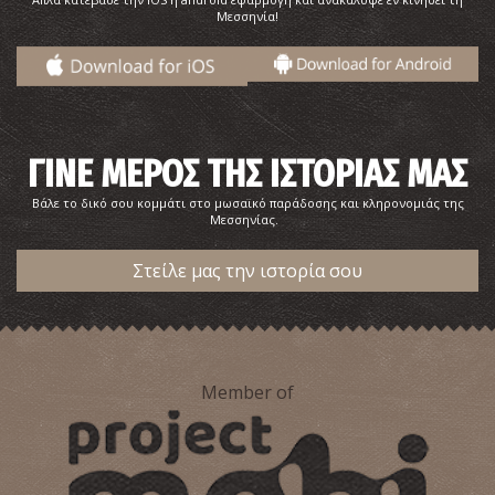
Μεσσηνία!
ΓΙΝΕ ΜΕΡΟΣ ΤΗΣ ΙΣΤΟΡΙΑΣ ΜΑΣ
Βάλε το δικό σου κομμάτι στο μωσαϊκό παράδοσης και κληρονομιάς της
Μεσσηνίας.
Στείλε μας την ιστορία σου
Member of