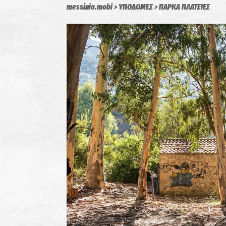
messinia.mobi
ΥΠΟΔΟΜΕΣ
ΠΑΡΚΑ ΠΛΑΤΕΙΕΣ