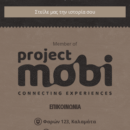
Στείλε μας την ιστορία σου
Member of
ΕΠΙΚΟΙΝΩΝΙΑ
Φαρών 123, Καλαμάτα