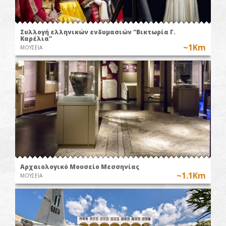
Συλλογή ελληνικών ενδυμασιών "Βικτωρία Γ.
Καρέλια"
~1Km
ΜΟΥΣΕΙΑ
Αρχαιολογικό Μουσείο Μεσσηνίας
~1.1Km
ΜΟΥΣΕΙΑ