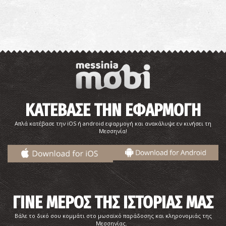
ΚΑΤΕΒΑΣΕ ΤΗΝ ΕΦΑΡΜΟΓΗ
Απλά κατέβασε την iOS ή android εφαρμογή και ανακάλυψε εν κινήσει τη
Μεσσηνία!
ΓΙΝΕ ΜΕΡΟΣ ΤΗΣ ΙΣΤΟΡΙΑΣ ΜΑΣ
Βάλε το δικό σου κομμάτι στο μωσαϊκό παράδοσης και κληρονομιάς της
Μεσσηνίας.