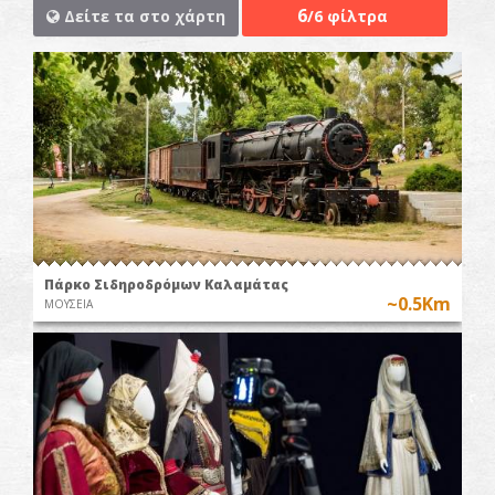
6
Δείτε τα στο χάρτη
/6 φίλτρα
Πάρκο Σιδηροδρόμων Καλαμάτας
~0.5Km
ΜΟΥΣΕΙΑ