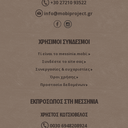
+30 27210 93522
info@mobiproject.gr
ΧΡΗΣΙΜΟΙ ΣΥΝΔΕΣΜΟΙ
Τί είναι το messinia.mobi;
Συνδέστε το site σας
Συνεργασίες & ευχαριστίες
Όροι χρήσης
Προστασία δεδομένων
ΕΚΠΡΟΣΩΠΟΣ ΣΤΗ ΜΕΣΣΗΝΙΑ
ΧΡΗΣΤΟΣ ΚΩΤΣΙΟΒΕΛΟΣ
0030 6948208924